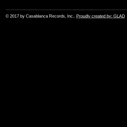
© 2017 by Casablanca Records, Inc..
Proudly created by: GLAD