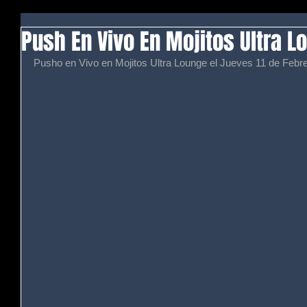
Push En Vivo En Mojitos Ultra L
Pusho en Vivo en Mojitos Ultra Lounge el Jueves 11 de Febrero