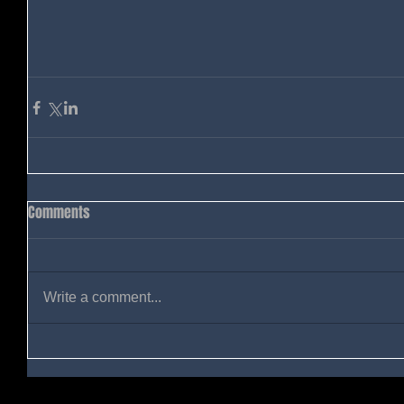
Comments
Write a comment...