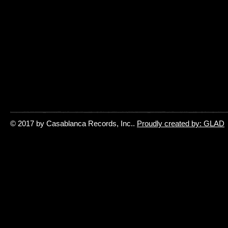
© 2017 by Casablanca Records, Inc..
Proudly created by: GLAD