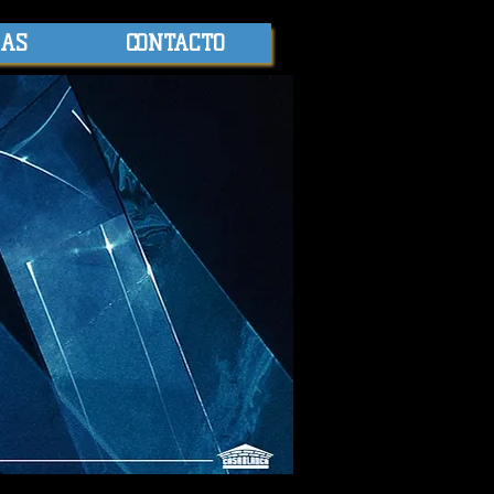
IAS
CONTACTO