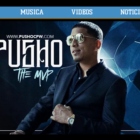
MUSICA
VIDEOS
NOTIC